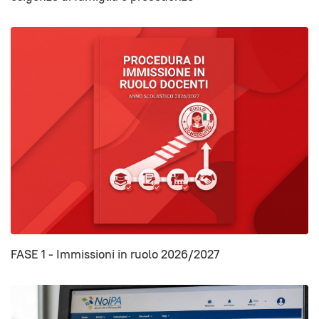
FASE 1 - Immissioni in ruolo 2026/2027