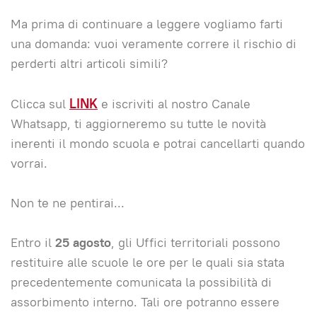
Ma prima di continuare a leggere vogliamo farti
una domanda: vuoi veramente correre il rischio di
perderti altri articoli simili?
Clicca sul
LINK
e iscriviti al nostro Canale
Whatsapp, ti aggiorneremo su tutte le novità
inerenti il mondo scuola e potrai cancellarti quando
vorrai.
Non te ne pentirai...
Entro il
25 agosto
, gli Uffici territoriali possono
restituire alle scuole le ore per le quali sia stata
precedentemente comunicata la possibilità di
assorbimento interno. Tali ore potranno essere