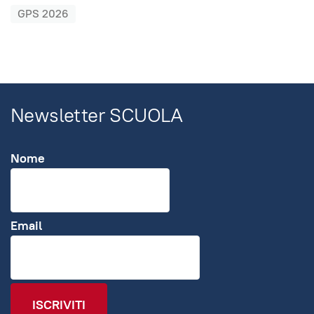
GPS 2026
Newsletter SCUOLA
Nome
Email