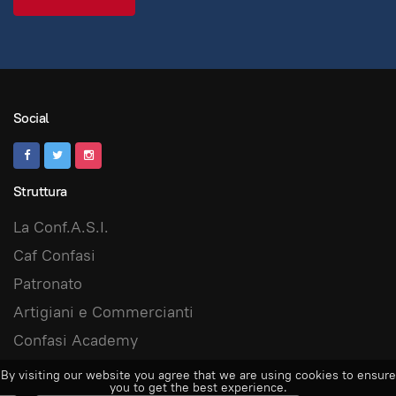
Social
Struttura
La Conf.A.S.I.
Caf Confasi
Patronato
Artigiani e Commercianti
Confasi Academy
By visiting our website you agree that we are using cookies to ensure
you to get the best experience.