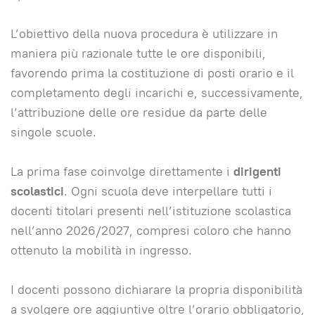
L’obiettivo della nuova procedura è utilizzare in
maniera più razionale tutte le ore disponibili,
favorendo prima la costituzione di posti orario e il
completamento degli incarichi e, successivamente,
l’attribuzione delle ore residue da parte delle
singole scuole.
La prima fase coinvolge direttamente i
dirigenti
scolastici
. Ogni scuola deve interpellare tutti i
docenti titolari presenti nell’istituzione scolastica
nell’anno 2026/2027, compresi coloro che hanno
ottenuto la mobilità in ingresso.
I docenti possono dichiarare la propria disponibilità
a svolgere ore aggiuntive oltre l’orario obbligatorio,