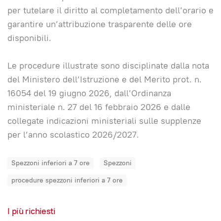
per tutelare il diritto al completamento dell’orario e
garantire un’attribuzione trasparente delle ore
disponibili.
Le procedure illustrate sono disciplinate dalla nota
del Ministero dell’Istruzione e del Merito prot. n.
16054 del 19 giugno 2026, dall’Ordinanza
ministeriale n. 27 del 16 febbraio 2026 e dalle
collegate indicazioni ministeriali sulle supplenze
per l’anno scolastico 2026/2027.
Spezzoni inferiori a 7 ore
Spezzoni
procedure spezzoni inferiori a 7 ore
I più richiesti