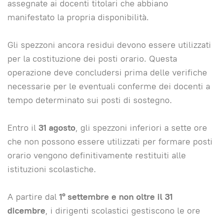
assegnate ai docenti titolari che abbiano
manifestato la propria disponibilità.
Gli spezzoni ancora residui devono essere utilizzati
per la costituzione dei posti orario. Questa
operazione deve concludersi prima delle verifiche
necessarie per le eventuali conferme dei docenti a
tempo determinato sui posti di sostegno.
Entro il
31 agosto
, gli spezzoni inferiori a sette ore
che non possono essere utilizzati per formare posti
orario vengono definitivamente restituiti alle
istituzioni scolastiche.
A partire dal
1° settembre e non oltre il 31
dicembre
, i dirigenti scolastici gestiscono le ore