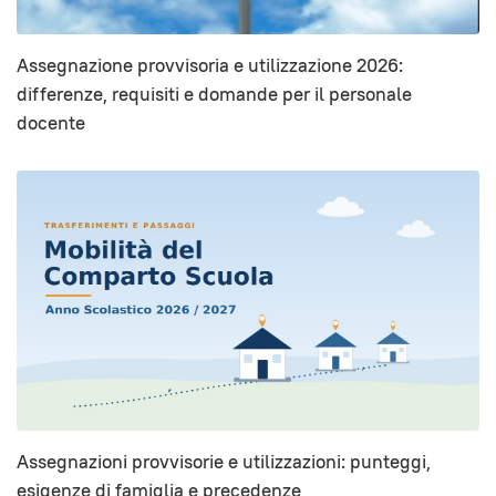
Assegnazione provvisoria e utilizzazione 2026:
differenze, requisiti e domande per il personale
docente
Assegnazioni provvisorie e utilizzazioni: punteggi,
esigenze di famiglia e precedenze