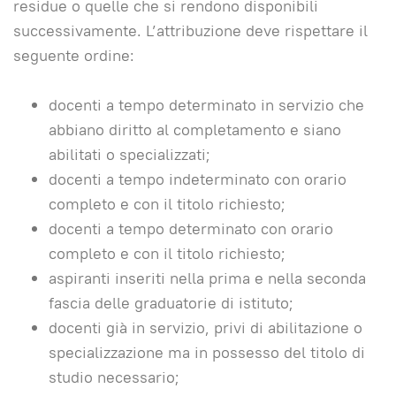
residue o quelle che si rendono disponibili
successivamente. L’attribuzione deve rispettare il
seguente ordine:
docenti a tempo determinato in servizio che
abbiano diritto al completamento e siano
abilitati o specializzati;
docenti a tempo indeterminato con orario
completo e con il titolo richiesto;
docenti a tempo determinato con orario
completo e con il titolo richiesto;
aspiranti inseriti nella prima e nella seconda
fascia delle graduatorie di istituto;
docenti già in servizio, privi di abilitazione o
specializzazione ma in possesso del titolo di
studio necessario;