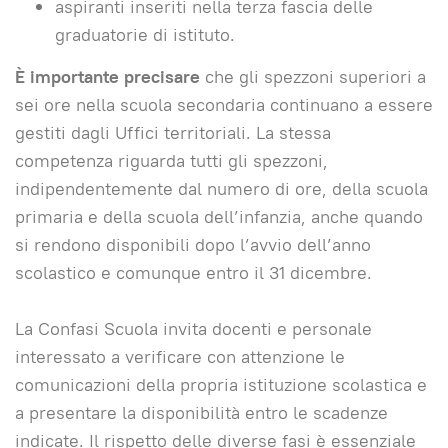
aspiranti inseriti nella terza fascia delle
graduatorie di istituto.
È importante precisare
che gli spezzoni superiori a
sei ore nella scuola secondaria continuano a essere
gestiti dagli Uffici territoriali. La stessa
competenza riguarda tutti gli spezzoni,
indipendentemente dal numero di ore, della scuola
primaria e della scuola dell’infanzia, anche quando
si rendono disponibili dopo l’avvio dell’anno
scolastico e comunque entro il 31 dicembre.
La Confasi Scuola invita docenti e personale
interessato a verificare con attenzione le
comunicazioni della propria istituzione scolastica e
a presentare la disponibilità entro le scadenze
indicate. Il rispetto delle diverse fasi è essenziale