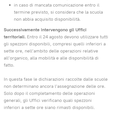
in caso di mancata comunicazione entro il
termine previsto, si considera che la scuola
non abbia acquisito disponibilità.
Successivamente intervengono gli Uffici
territoriali.
Entro il 24 agosto devono utilizzare tutti
gli spezzoni disponibili, compresi quelli inferiori a
sette ore, nell’ambito delle operazioni relative
all’organico, alla mobilità e alle disponibilità di
fatto.
In questa fase le dichiarazioni raccolte dalle scuole
non determinano ancora l’assegnazione delle ore.
Solo dopo il completamento delle operazioni
generali, gli Uffici verificano quali spezzoni
inferiori a sette ore siano rimasti disponibili.