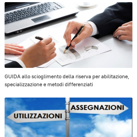
GUIDA allo scioglimento della riserva per abilitazione,
specializzazione e metodi differenziati