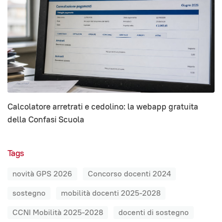
Calcolatore arretrati e cedolino: la webapp gratuita
della Confasi Scuola
Tags
novità GPS 2026
Concorso docenti 2024
sostegno
mobilità docenti 2025-2028
CCNI Mobilità 2025-2028
docenti di sostegno