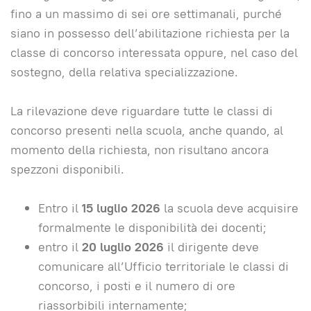
fino a un massimo di sei ore settimanali, purché
siano in possesso dell’abilitazione richiesta per la
classe di concorso interessata oppure, nel caso del
sostegno, della relativa specializzazione.
La rilevazione deve riguardare tutte le classi di
concorso presenti nella scuola, anche quando, al
momento della richiesta, non risultano ancora
spezzoni disponibili.
Entro il
15 luglio 2026
la scuola deve acquisire
formalmente le disponibilità dei docenti;
entro il
20 luglio 2026
il dirigente deve
comunicare all’Ufficio territoriale le classi di
concorso, i posti e il numero di ore
riassorbibili internamente;