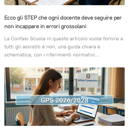
Ecco gli STEP che ogni docente deve seguire per
non incappare in errori grossolani
La Confasi Scuola in questo articolo vuole fornire a
tutti gli assistiti e non, una guida chiara e
schematica, con i riferimenti normativi
...