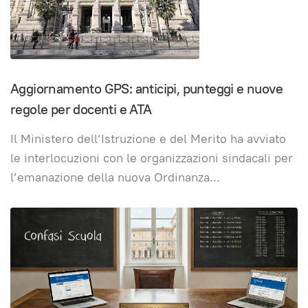
Aggiornamento GPS: anticipi, punteggi e nuove
regole per docenti e ATA
Il Ministero dell’Istruzione e del Merito ha avviato
le interlocuzioni con le organizzazioni sindacali per
l’emanazione della nuova Ordinanza
...