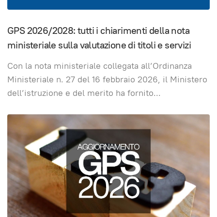
GPS 2026/2028: tutti i chiarimenti della nota
ministeriale sulla valutazione di titoli e servizi
Con la nota ministeriale collegata all’Ordinanza
Ministeriale n. 27 del 16 febbraio 2026, il Ministero
dell’istruzione e del merito ha fornito
...