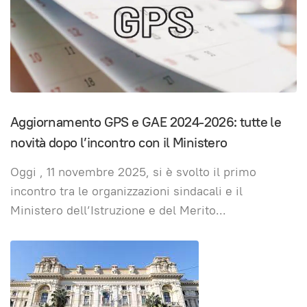
Aggiornamento GPS e GAE 2024-2026: tutte le
novità dopo l’incontro con il Ministero
Oggi , 11 novembre 2025, si è svolto il primo
incontro tra le organizzazioni sindacali e il
Ministero dell’Istruzione e del Merito
...