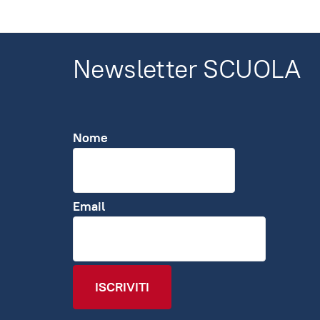
Newsletter SCUOLA
Nome
Email