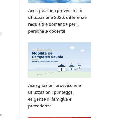
Assegnazione provvisoria e
utilizzazione 2026: differenze,
requisiti e domande per il
personale docente
i
Assegnazioni provvisorie e
utilizzazioni: punteggi,
esigenze di famiglia e
precedenze
di