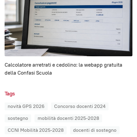
Calcolatore arretrati e cedolino: la webapp gratuita
della Confasi Scuola
Tags
novità GPS 2026
Concorso docenti 2024
sostegno
mobilità docenti 2025-2028
CCNI Mobilità 2025-2028
docenti di sostegno