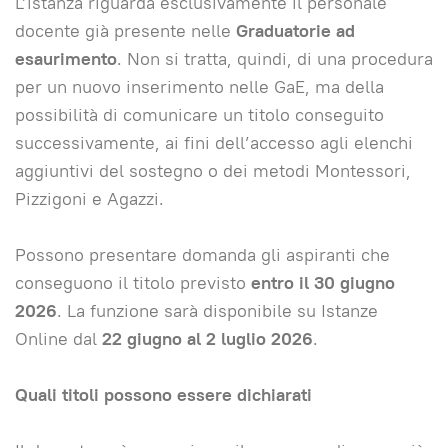
L’istanza riguarda esclusivamente il personale
docente già presente nelle
Graduatorie ad
esaurimento
. Non si tratta, quindi, di una procedura
per un nuovo inserimento nelle GaE, ma della
possibilità di comunicare un titolo conseguito
successivamente, ai fini dell’accesso agli elenchi
aggiuntivi del sostegno o dei metodi Montessori,
Pizzigoni e Agazzi.
Possono presentare domanda gli aspiranti che
conseguono il titolo previsto
entro il 30 giugno
2026
. La funzione sarà disponibile su Istanze
Online dal
22 giugno al 2 luglio 2026
.
Quali titoli possono essere dichiarati