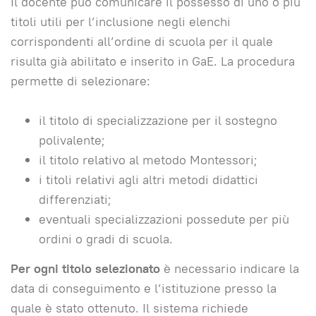
Il docente può comunicare il possesso di uno o più
titoli utili per l’inclusione negli elenchi
corrispondenti all’ordine di scuola per il quale
risulta già abilitato e inserito in GaE. La procedura
permette di selezionare:
il titolo di specializzazione per il sostegno
polivalente;
il titolo relativo al metodo Montessori;
i titoli relativi agli altri metodi didattici
differenziati;
eventuali specializzazioni possedute per più
ordini o gradi di scuola.
Per ogni titolo selezionato
è necessario indicare la
data di conseguimento e l’istituzione presso la
quale è stato ottenuto. Il sistema richiede