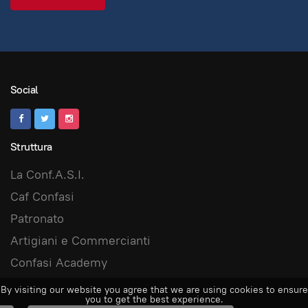
Social
Struttura
La Conf.A.S.I.
Caf Confasi
Patronato
Artigiani e Commercianti
Confasi Academy
By visiting our website you agree that we are using cookies to ensure
you to get the best experience.