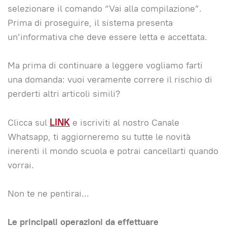
selezionare il comando “Vai alla compilazione”.
Prima di proseguire, il sistema presenta
un’informativa che deve essere letta e accettata.
Ma prima di continuare a leggere vogliamo farti
una domanda: vuoi veramente correre il rischio di
perderti altri articoli simili?
Clicca sul
LINK
e iscriviti al nostro Canale
Whatsapp, ti aggiorneremo su tutte le novità
inerenti il mondo scuola e potrai cancellarti quando
vorrai.
Non te ne pentirai...
Le principali operazioni da effettuare