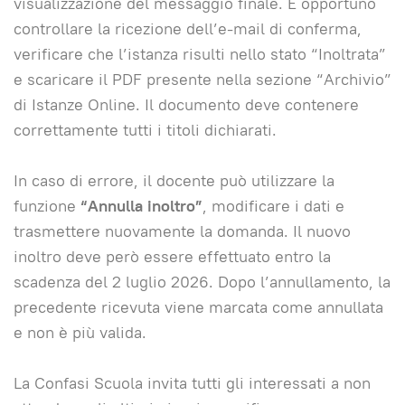
visualizzazione del messaggio finale. È opportuno
controllare la ricezione dell’e-mail di conferma,
verificare che l’istanza risulti nello stato “Inoltrata”
e scaricare il PDF presente nella sezione “Archivio”
di Istanze Online. Il documento deve contenere
correttamente tutti i titoli dichiarati.
In caso di errore, il docente può utilizzare la
funzione
“Annulla inoltro”
, modificare i dati e
trasmettere nuovamente la domanda. Il nuovo
inoltro deve però essere effettuato entro la
scadenza del 2 luglio 2026. Dopo l’annullamento, la
precedente ricevuta viene marcata come annullata
e non è più valida.
La Confasi Scuola invita tutti gli interessati a non