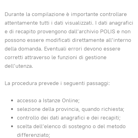
Durante la compilazione è importante controllare
attentamente tutti i dati visualizzati. I dati anagrafici
e di recapito provengono dall’archivio POLIS e non
possono essere modificati direttamente all’interno
della domanda. Eventuali errori devono essere
corretti attraverso le funzioni di gestione
dell’utenza.
La procedura prevede i seguenti passaggi:
accesso a Istanze Online;
selezione della provincia, quando richiesta;
controllo dei dati anagrafici e dei recapiti;
scelta dell’elenco di sostegno o del metodo
differenziato;