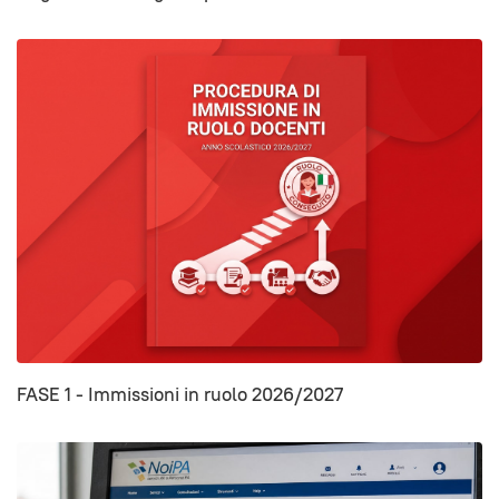
FASE 1 - Immissioni in ruolo 2026/2027