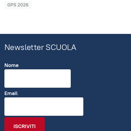
GPS 2026
Newsletter SCUOLA
Nome
Email