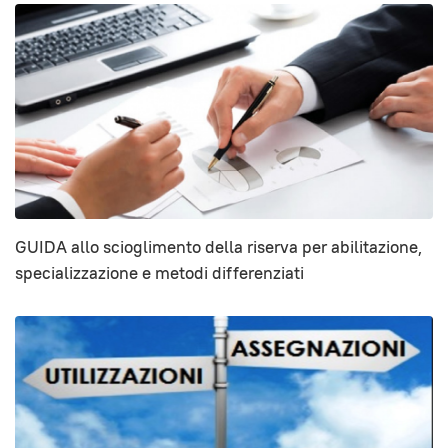
GUIDA allo scioglimento della riserva per abilitazione,
specializzazione e metodi differenziati