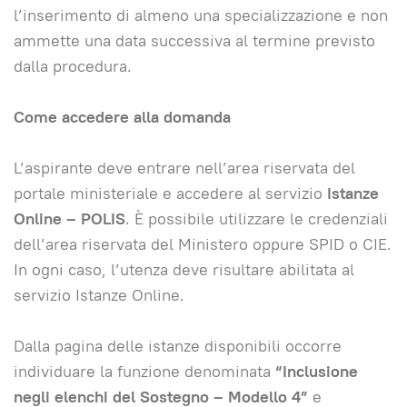
l’inserimento di almeno una specializzazione e non
ammette una data successiva al termine previsto
dalla procedura.
Come accedere alla domanda
L’aspirante deve entrare nell’area riservata del
portale ministeriale e accedere al servizio
Istanze
Online – POLIS
. È possibile utilizzare le credenziali
dell’area riservata del Ministero oppure SPID o CIE.
In ogni caso, l’utenza deve risultare abilitata al
servizio Istanze Online.
Dalla pagina delle istanze disponibili occorre
individuare la funzione denominata
“Inclusione
negli elenchi del Sostegno – Modello 4”
e