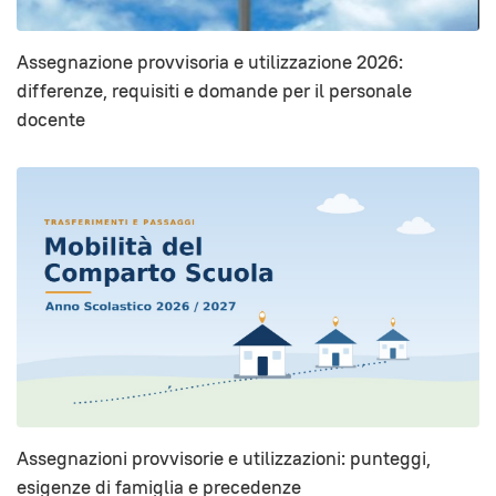
Assegnazione provvisoria e utilizzazione 2026:
differenze, requisiti e domande per il personale
docente
Assegnazioni provvisorie e utilizzazioni: punteggi,
esigenze di famiglia e precedenze