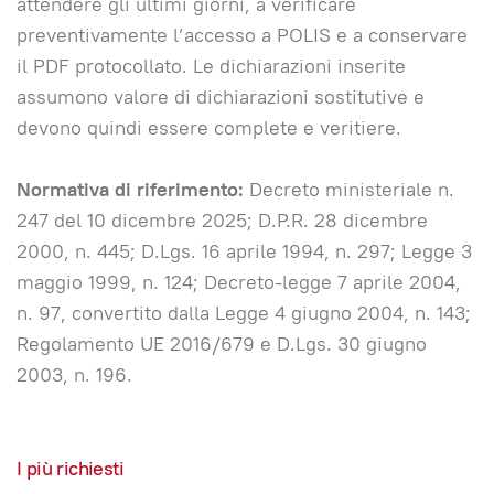
attendere gli ultimi giorni, a verificare
preventivamente l’accesso a POLIS e a conservare
il PDF protocollato. Le dichiarazioni inserite
assumono valore di dichiarazioni sostitutive e
devono quindi essere complete e veritiere.
Normativa di riferimento:
Decreto ministeriale n.
247 del 10 dicembre 2025; D.P.R. 28 dicembre
2000, n. 445; D.Lgs. 16 aprile 1994, n. 297; Legge 3
maggio 1999, n. 124; Decreto-legge 7 aprile 2004,
n. 97, convertito dalla Legge 4 giugno 2004, n. 143;
Regolamento UE 2016/679 e D.Lgs. 30 giugno
2003, n. 196.
I più richiesti