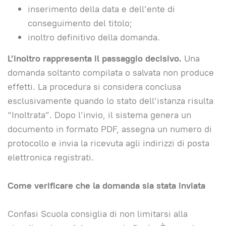
inserimento della data e dell’ente di
conseguimento del titolo;
inoltro definitivo della domanda.
L’inoltro rappresenta il passaggio decisivo.
Una
domanda soltanto compilata o salvata non produce
effetti. La procedura si considera conclusa
esclusivamente quando lo stato dell’istanza risulta
“Inoltrata”. Dopo l’invio, il sistema genera un
documento in formato PDF, assegna un numero di
protocollo e invia la ricevuta agli indirizzi di posta
elettronica registrati.
Come verificare che la domanda sia stata inviata
Confasi Scuola consiglia di non limitarsi alla