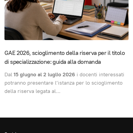
GAE 2026, scioglimento della riserva per il titolo
di specializzazione: guida alla domanda
Dal
15 giugno al 2 luglio 2026
i docenti interessati
potranno presentare l’istanza per lo scioglimento
della riserva legata al
...