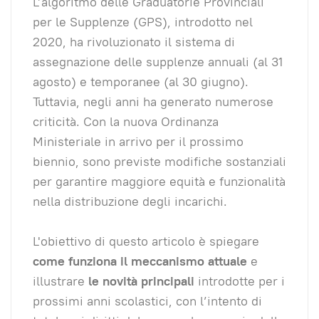
L’algoritmo delle Graduatorie Provinciali
per le Supplenze (GPS), introdotto nel
2020, ha rivoluzionato il sistema di
assegnazione delle supplenze annuali (al 31
agosto) e temporanee (al 30 giugno).
Tuttavia, negli anni ha generato numerose
criticità. Con la nuova Ordinanza
Ministeriale in arrivo per il prossimo
biennio, sono previste modifiche sostanziali
per garantire maggiore equità e funzionalità
nella distribuzione degli incarichi.
L'obiettivo di questo articolo è spiegare
come funziona il meccanismo attuale
e
illustrare
le novità principali
introdotte per i
prossimi anni scolastici, con l’intento di