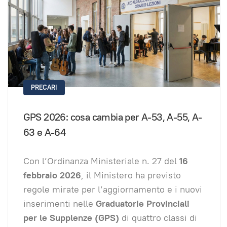
PRECARI
GPS 2026: cosa cambia per A-53, A-55, A-
63 e A-64
Con l’Ordinanza Ministeriale n. 27 del
16
febbraio 2026
, il Ministero ha previsto
regole mirate per l’aggiornamento e i nuovi
inserimenti nelle
Graduatorie Provinciali
per le Supplenze (GPS)
di quattro classi di