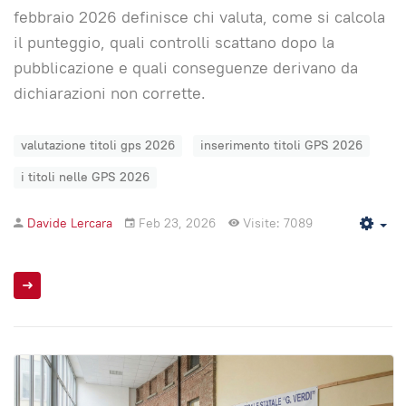
febbraio 2026 definisce chi valuta, come si calcola
il punteggio, quali controlli scattano dopo la
pubblicazione e quali conseguenze derivano da
dichiarazioni non corrette.
valutazione titoli gps 2026
inserimento titoli GPS 2026
i titoli nelle GPS 2026
Davide Lercara
Feb 23, 2026
Visite: 7089
Em