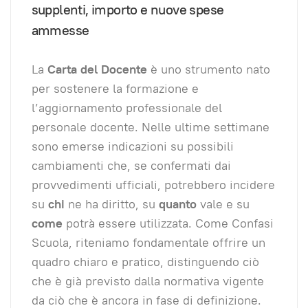
supplenti, importo e nuove spese
ammesse
La
Carta del Docente
è uno strumento nato
per sostenere la formazione e
l’aggiornamento professionale del
personale docente. Nelle ultime settimane
sono emerse indicazioni su possibili
cambiamenti che, se confermati dai
provvedimenti ufficiali, potrebbero incidere
su
chi
ne ha diritto, su
quanto
vale e su
come
potrà essere utilizzata. Come Confasi
Scuola, riteniamo fondamentale offrire un
quadro chiaro e pratico, distinguendo ciò
che è già previsto dalla normativa vigente
da ciò che è ancora in fase di definizione.