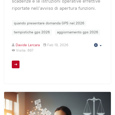
scadenze e le istruzioni operative effettive
riportate nell’avviso di apertura funzioni.
quando presentare domanda GPS nel 2026
tempistiche gps 2026
aggiornamento gps 2026
Davide Lercara
Feb 19, 2026
Empty
Visite: 697