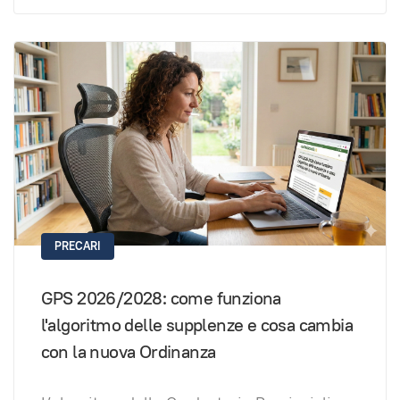
PRECARI
GPS 2026/2028: come funziona
l'algoritmo delle supplenze e cosa cambia
con la nuova Ordinanza