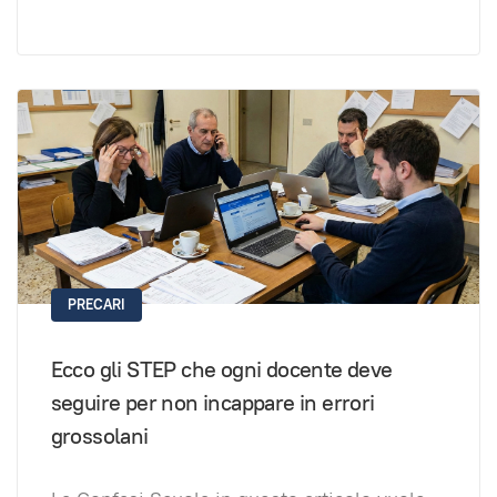
PRECARI
Ecco gli STEP che ogni docente deve
seguire per non incappare in errori
grossolani