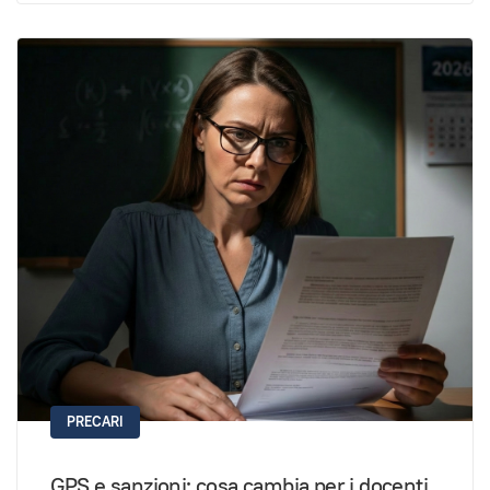
PRECARI
GPS e sanzioni: cosa cambia per i docenti