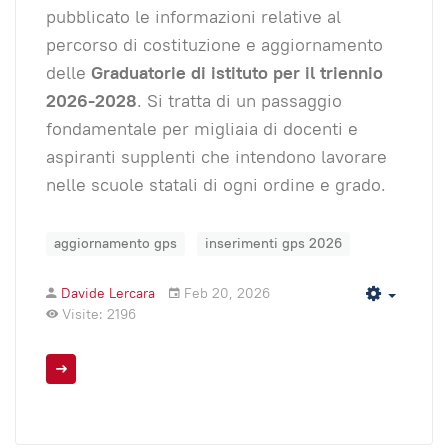
pubblicato le informazioni relative al
percorso di costituzione e aggiornamento
delle
Graduatorie di istituto per il triennio
2026-2028
. Si tratta di un passaggio
fondamentale per migliaia di docenti e
aspiranti supplenti che intendono lavorare
nelle scuole statali di ogni ordine e grado.
aggiornamento gps
inserimenti gps 2026
Davide Lercara
Feb 20, 2026
Empty
Visite: 2196