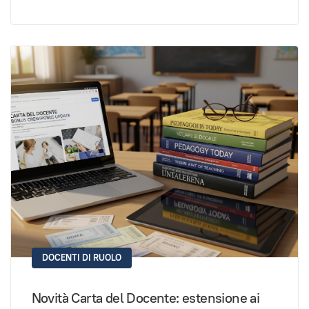
DOCENTI DI RUOLO
Novità Carta del Docente: estensione ai