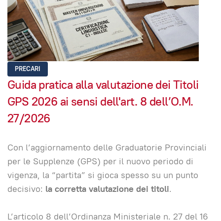
PRECARI
Guida pratica alla valutazione dei Titoli
GPS 2026 ai sensi dell'art. 8 dell’O.M.
27/2026
Con l’aggiornamento delle Graduatorie Provinciali
per le Supplenze (GPS) per il nuovo periodo di
vigenza, la “partita” si gioca spesso su un punto
decisivo:
la corretta valutazione dei titoli
.
L’articolo 8 dell’Ordinanza Ministeriale n. 27 del 16