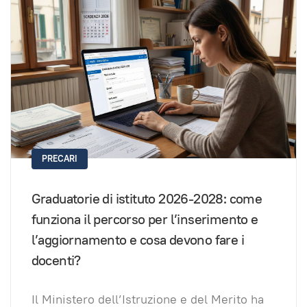
PRECARI
Graduatorie di istituto 2026-2028: come
funziona il percorso per l’inserimento e
l’aggiornamento e cosa devono fare i
docenti?
Il Ministero dell’Istruzione e del Merito ha