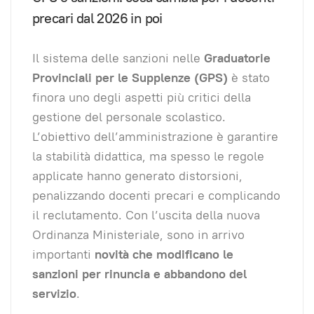
precari dal 2026 in poi
Il sistema delle sanzioni nelle
Graduatorie
Provinciali per le Supplenze (GPS)
è stato
finora uno degli aspetti più critici della
gestione del personale scolastico.
L’obiettivo dell’amministrazione è garantire
la stabilità didattica, ma spesso le regole
applicate hanno generato distorsioni,
penalizzando docenti precari e complicando
il reclutamento. Con l’uscita della nuova
Ordinanza Ministeriale, sono in arrivo
importanti
novità che modificano le
sanzioni per rinuncia e abbandono del
servizio
.