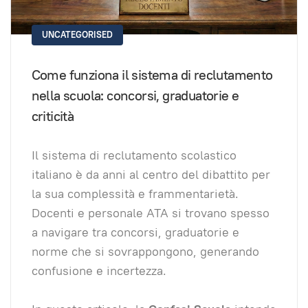
UNCATEGORISED
Come funziona il sistema di reclutamento
nella scuola: concorsi, graduatorie e
criticità
Il sistema di reclutamento scolastico
italiano è da anni al centro del dibattito per
la sua complessità e frammentarietà.
Docenti e personale ATA si trovano spesso
a navigare tra concorsi, graduatorie e
norme che si sovrappongono, generando
confusione e incertezza.