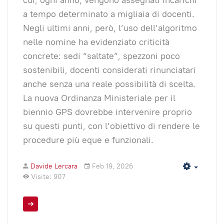
a tempo determinato a migliaia di docenti.
Negli ultimi anni, però, l’uso dell’algoritmo
nelle nomine ha evidenziato criticità
concrete: sedi “saltate”, spezzoni poco
sostenibili, docenti considerati rinunciatari
anche senza una reale possibilità di scelta.
La nuova Ordinanza Ministeriale per il
biennio GPS dovrebbe intervenire proprio
su questi punti, con l’obiettivo di rendere le
procedure più eque e funzionali.
Davide Lercara
Feb 19, 2026
Empty
Visite: 907