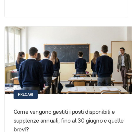
PRECARI
Come vengono gestiti i posti disponibili e
supplenze annuali, fino al 30 giugno e quelle
brevi?