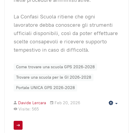
La Confasi Scuola ritiene che ogni
lavoratore debba conoscere gli strumenti
ufficiali disponibili, così da poter effettuare
scelte consapevoli e ricevere supporto
tempestivo in caso di difficoltà.
Come trovare una scuola GPS 2026-2028
Trovare una scuola per le GI 2026-2028
Portale UNICA GPS 2026-2028
Davide Lercara
Feb 20, 2026
Empty
Visite: 565