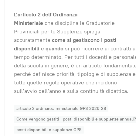
L’articolo 2 dell’Ordinanza
Ministeriale
che disciplina le Graduatorie
Provinciali per le Supplenze spiega
accuratamente
come si gestiscono i posti
disponibili
e
quando
si può ricorrere ai contratti a
tempo determinato. Per tutti i docenti e personal
della scuola in genere, è un articolo fondamental
perché definisce priorità, tipologie di supplenza e
tutte quelle regole operative che incidono
sull’avvio dell’anno e sulla continuità didattica.
articolo 2 ordinanza ministeriale GPS 2026-28
Come vengono gestiti i posti disponibili e supplenze annuali?
posti disponibili e supplenze GPS