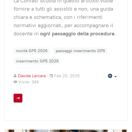
La Confasi Scuola in questo articolo vuole
fornire a tutti gli assistiti e non, una guida
chiara e schematica, con i riferimenti
normativi aggiornati, per accompagnare il
docente in
ogni passaggio della procedura
.
novità GPS 2026
passaggi inserimento GPS
inserimento GPS 2026
Davide Lercara
Feb 20, 2026
Empty
Visite: 349