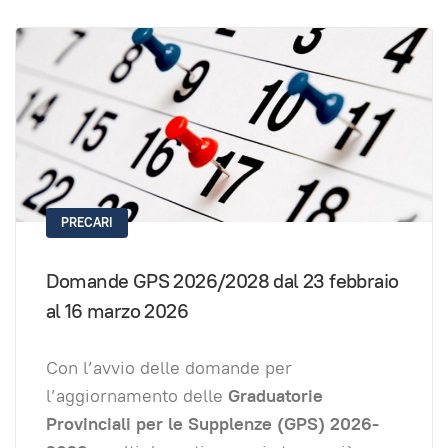
PRECARI
Domande GPS 2026/2028 dal 23 febbraio
al 16 marzo 2026
Con l’avvio delle domande per
l’aggiornamento delle
Graduatorie
Provinciali per le Supplenze (GPS) 2026-