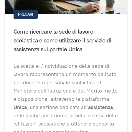
PRECARI
Come ricercare la sede di lavoro
scolastica e come utilizzare il servizio di
assistenza sul portale Unica
La scelta e l’individuazione della sede di
lavoro rappresentano un momento delicato
per docenti e personale scolastico. Il
Ministero dell’Istruzione e del Merito mette
a disposizione, attraverso la piattaforma
Unica
, una sezione dedicata all’
assistenza
,
utile anche per orientarsi nella ricerca delle
istituzioni scolastiche e ottenere supporto
nelle procedure amministrative.