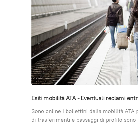
Esiti mobilità ATA - Eventuali reclami entr
Sono online i bollettini della mobilità ATA 
di trasferimenti e passaggi di profilo sono 