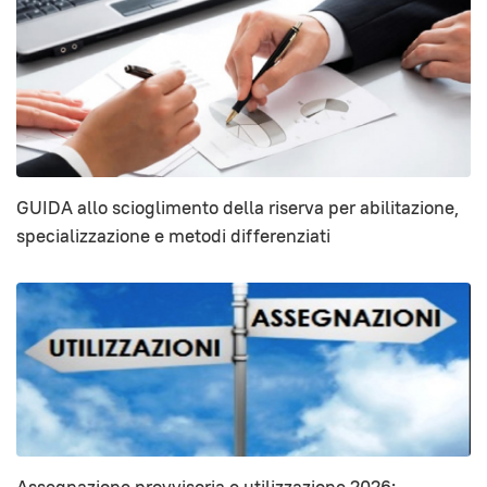
GUIDA allo scioglimento della riserva per abilitazione,
specializzazione e metodi differenziati
Assegnazione provvisoria e utilizzazione 2026: