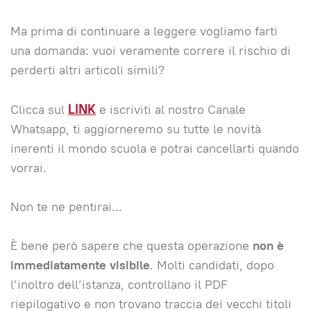
Ma prima di continuare a leggere vogliamo farti
una domanda: vuoi veramente correre il rischio di
perderti altri articoli simili?
Clicca sul
LINK
e iscriviti al nostro Canale
Whatsapp, ti aggiorneremo su tutte le novità
inerenti il mondo scuola e potrai cancellarti quando
vorrai.
Non te ne pentirai...
È bene però sapere che questa operazione
non è
immediatamente visibile
. Molti candidati, dopo
l’inoltro dell’istanza, controllano il PDF
riepilogativo e non trovano traccia dei vecchi titoli