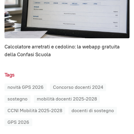
Calcolatore arretrati e cedolino: la webapp gratuita
della Confasi Scuola
Tags
novità GPS 2026
Concorso docenti 2024
sostegno
mobilità docenti 2025-2028
CCNI Mobilità 2025-2028
docenti di sostegno
GPS 2026