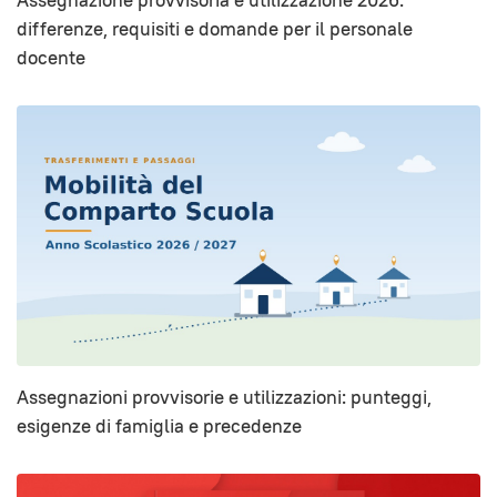
differenze, requisiti e domande per il personale
docente
Assegnazioni provvisorie e utilizzazioni: punteggi,
esigenze di famiglia e precedenze