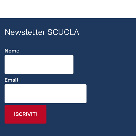
Newsletter SCUOLA
Nome
Email