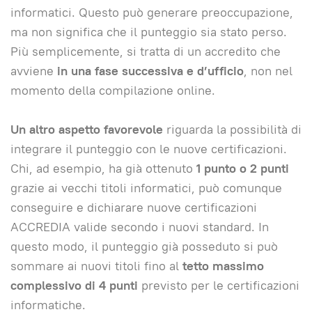
informatici. Questo può generare preoccupazione,
ma non significa che il punteggio sia stato perso.
Più semplicemente, si tratta di un accredito che
avviene
in una fase successiva e d’ufficio
, non nel
momento della compilazione online.
Un altro aspetto favorevole
riguarda la possibilità di
integrare il punteggio con le nuove certificazioni.
Chi, ad esempio, ha già ottenuto
1 punto o 2 punti
grazie ai vecchi titoli informatici, può comunque
conseguire e dichiarare nuove certificazioni
ACCREDIA valide secondo i nuovi standard. In
questo modo, il punteggio già posseduto si può
sommare ai nuovi titoli fino al
tetto massimo
complessivo di 4 punti
previsto per le certificazioni
informatiche.