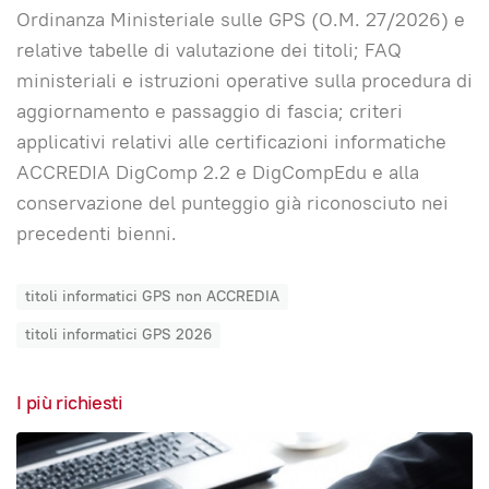
Ordinanza Ministeriale sulle GPS (O.M. 27/2026) e
relative tabelle di valutazione dei titoli; FAQ
ministeriali e istruzioni operative sulla procedura di
aggiornamento e passaggio di fascia; criteri
applicativi relativi alle certificazioni informatiche
ACCREDIA DigComp 2.2 e DigCompEdu e alla
conservazione del punteggio già riconosciuto nei
precedenti bienni.
titoli informatici GPS non ACCREDIA
titoli informatici GPS 2026
I più richiesti