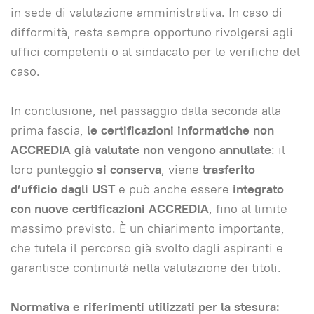
in sede di valutazione amministrativa. In caso di
difformità, resta sempre opportuno rivolgersi agli
uffici competenti o al sindacato per le verifiche del
caso.
In conclusione, nel passaggio dalla seconda alla
prima fascia,
le certificazioni informatiche non
ACCREDIA già valutate non vengono annullate
: il
loro punteggio
si conserva
, viene
trasferito
d’ufficio dagli UST
e può anche essere
integrato
con nuove certificazioni ACCREDIA
, fino al limite
massimo previsto. È un chiarimento importante,
che tutela il percorso già svolto dagli aspiranti e
garantisce continuità nella valutazione dei titoli.
Normativa e riferimenti utilizzati per la stesura: