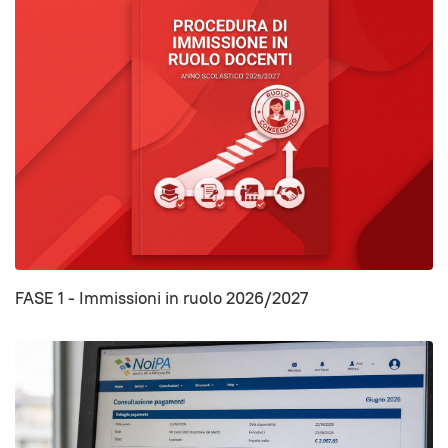
FASE 1 - Immissioni in ruolo 2026/2027