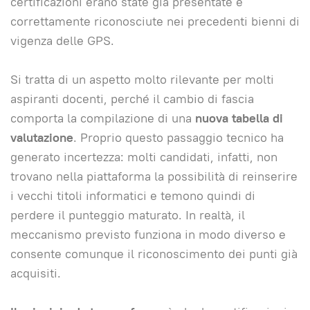
certificazioni erano state già presentate e
correttamente riconosciute nei precedenti bienni di
vigenza delle GPS.
Si tratta di un aspetto molto rilevante per molti
aspiranti docenti, perché il cambio di fascia
comporta la compilazione di una
nuova tabella di
valutazione
. Proprio questo passaggio tecnico ha
generato incertezza: molti candidati, infatti, non
trovano nella piattaforma la possibilità di reinserire
i vecchi titoli informatici e temono quindi di
perdere il punteggio maturato. In realtà, il
meccanismo previsto funziona in modo diverso e
consente comunque il riconoscimento dei punti già
acquisiti.