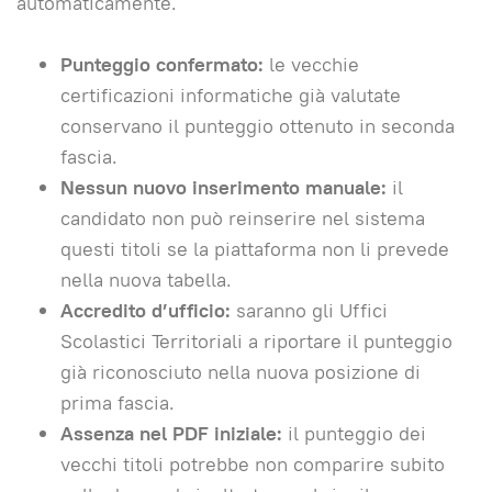
automaticamente.
Punteggio confermato:
le vecchie
certificazioni informatiche già valutate
conservano il punteggio ottenuto in seconda
fascia.
Nessun nuovo inserimento manuale:
il
candidato non può reinserire nel sistema
questi titoli se la piattaforma non li prevede
nella nuova tabella.
Accredito d’ufficio:
saranno gli Uffici
Scolastici Territoriali a riportare il punteggio
già riconosciuto nella nuova posizione di
prima fascia.
Assenza nel PDF iniziale:
il punteggio dei
vecchi titoli potrebbe non comparire subito