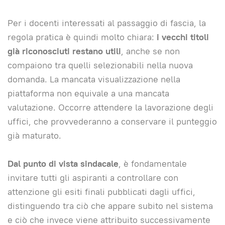
Per i docenti interessati al passaggio di fascia, la
regola pratica è quindi molto chiara:
i vecchi titoli
già riconosciuti restano utili
, anche se non
compaiono tra quelli selezionabili nella nuova
domanda. La mancata visualizzazione nella
piattaforma non equivale a una mancata
valutazione. Occorre attendere la lavorazione degli
uffici, che provvederanno a conservare il punteggio
già maturato.
Dal punto di vista sindacale
, è fondamentale
invitare tutti gli aspiranti a controllare con
attenzione gli esiti finali pubblicati dagli uffici,
distinguendo tra ciò che appare subito nel sistema
e ciò che invece viene attribuito successivamente